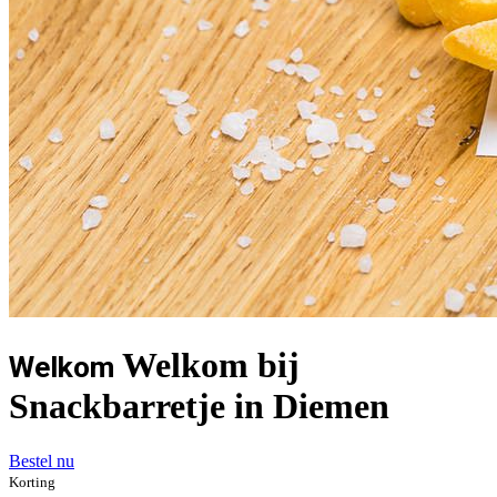
Welkom bij
Welkom
Snackbarretje in Diemen
Bestel nu
Korting