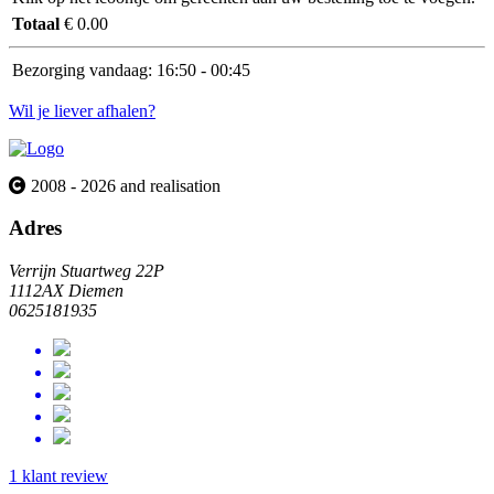
Totaal
€ 0.00
Bezorging vandaag:
16:50 - 00:45
Wil je liever afhalen?
2008 - 2026 and realisation
Adres
Verrijn Stuartweg 22P
1112AX Diemen
0625181935
1 klant review