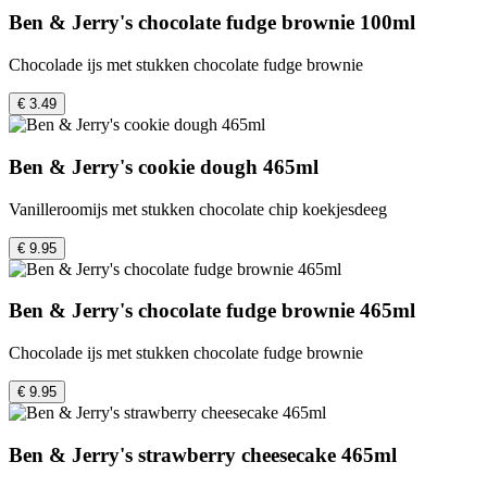
Ben & Jerry's chocolate fudge brownie 100ml
Chocolade ijs met stukken chocolate fudge brownie
€ 3.49
Ben & Jerry's cookie dough 465ml
Vanilleroomijs met stukken chocolate chip koekjesdeeg
€ 9.95
Ben & Jerry's chocolate fudge brownie 465ml
Chocolade ijs met stukken chocolate fudge brownie
€ 9.95
Ben & Jerry's strawberry cheesecake 465ml