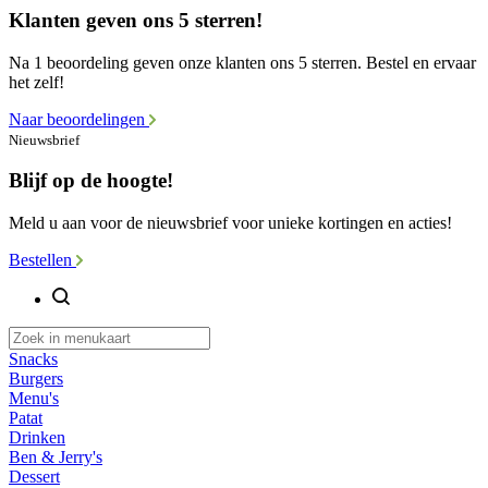
Klanten geven ons 5 sterren!
Na 1 beoordeling geven onze klanten ons 5 sterren. Bestel en ervaar
het zelf!
Naar beoordelingen
Nieuwsbrief
Blijf op de hoogte!
Meld u aan voor de nieuwsbrief voor unieke kortingen en acties!
Bestellen
Snacks
Burgers
Menu's
Patat
Drinken
Ben & Jerry's
Dessert