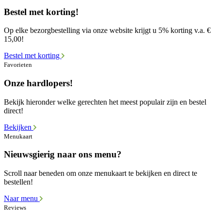
Bestel met korting!
Op elke bezorgbestelling via onze website krijgt u 5% korting v.a. €
15,00!
Bestel met korting
Favorieten
Onze hardlopers!
Bekijk hieronder welke gerechten het meest populair zijn en bestel
direct!
Bekijken
Menukaart
Nieuwsgierig naar ons menu?
Scroll naar beneden om onze menukaart te bekijken en direct te
bestellen!
Naar menu
Reviews