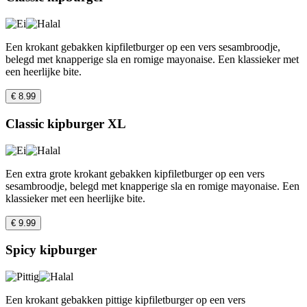
Een krokant gebakken kipfiletburger op een vers sesambroodje,
belegd met knapperige sla en romige mayonaise. Een klassieker met
een heerlijke bite.
€ 8.99
Classic kipburger XL
Een extra grote krokant gebakken kipfiletburger op een vers
sesambroodje, belegd met knapperige sla en romige mayonaise. Een
klassieker met een heerlijke bite.
€ 9.99
Spicy kipburger
Een krokant gebakken pittige kipfiletburger op een vers