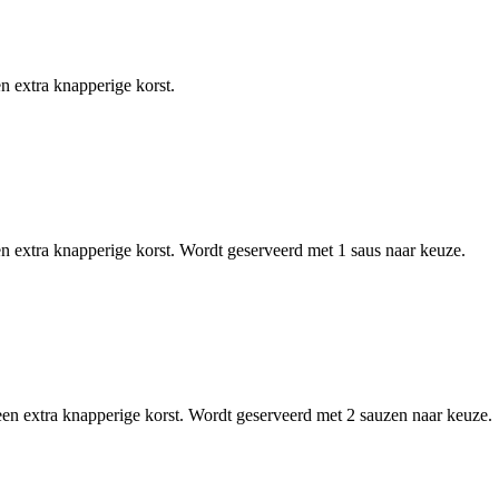
n extra knapperige korst.
en extra knapperige korst. Wordt geserveerd met 1 saus naar keuze.
een extra knapperige korst. Wordt geserveerd met 2 sauzen naar keuze.