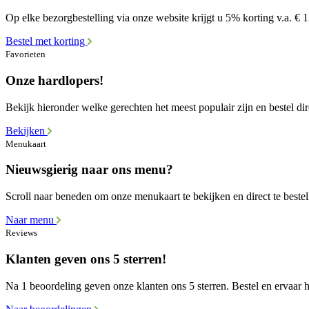
Op elke bezorgbestelling via onze website krijgt u 5% korting v.a. € 
Bestel met korting
Favorieten
Onze hardlopers!
Bekijk hieronder welke gerechten het meest populair zijn en bestel dir
Bekijken
Menukaart
Nieuwsgierig naar ons menu?
Scroll naar beneden om onze menukaart te bekijken en direct te bestel
Naar menu
Reviews
Klanten geven ons 5 sterren!
Na 1 beoordeling geven onze klanten ons 5 sterren. Bestel en ervaar he