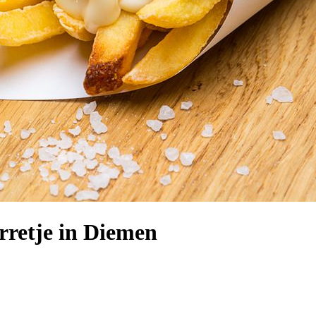
retje in Diemen