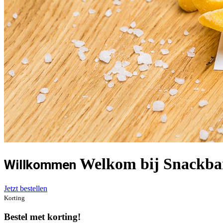
Welkom bij Snackbar
Willkommen
Jetzt bestellen
Korting
Bestel met korting!